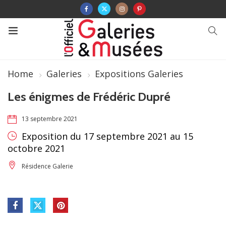
Home
Galeries
Expositions Galeries
Les énigmes de Frédéric Dupré
13 septembre 2021
Exposition du 17 septembre 2021 au 15
octobre 2021
Résidence Galerie