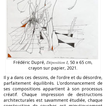
Frédéric Dupré,
Déposition I
, 50 x 65 cm,
crayon sur papier, 2021.
Il y a dans ces dessins, de l’ordre et du désordre,
parfaitement équilibrés. L’ordonnancement de
ses compositions appartient à son processus
créatif. Chaque impression de destructions
architecturales est savamment étudiée, chaque
construction de courbes est minutieusement