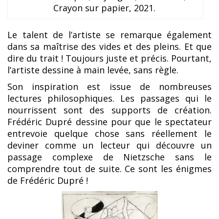
Crayon sur papier, 2021.
Le talent de l’artiste se remarque également
dans sa maîtrise des vides et des pleins. Et que
dire du trait ! Toujours juste et précis. Pourtant,
l’artiste dessine à main levée, sans règle.
Son inspiration est issue de nombreuses
lectures philosophiques. Les passages qui le
nourrissent sont des supports de création.
Frédéric Dupré dessine pour que le spectateur
entrevoie quelque chose sans réellement le
deviner comme un lecteur qui découvre un
passage complexe de Nietzsche sans le
comprendre tout de suite. Ce sont les énigmes
de Frédéric Dupré !