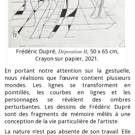
Frédéric Dupré,
Déposition II
, 50 x 65 cm,
Crayon sur papier, 2021.
En portant notre attention sur la gestuelle,
nous réalisons que l’œuvre contient plusieurs
mondes. Les lignes se transforment en
pointillés, les courbes en lignes et les
personnages se révèlent des ombres
perturbantes. Les dessins de Frédéric Dupré
sont des fragments de mémoire mêlés à une
conception de la vie particulière de l’artiste.
La nature n’est pas absente de son travail. Elle