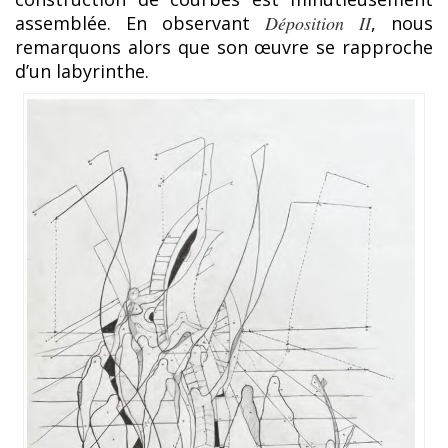
assemblée. En observant
Déposition II
, nous
remarquons alors que son œuvre se rapproche
d’un labyrinthe.