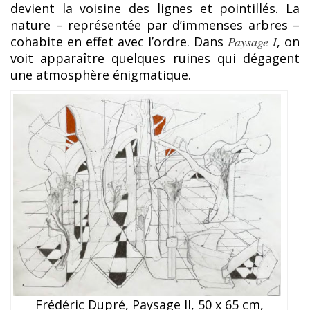
devient la voisine des lignes et pointillés. La
nature – représentée par d’immenses arbres –
cohabite en effet avec l’ordre. Dans
Paysage I
, on
voit apparaître quelques ruines qui dégagent
une atmosphère énigmatique.
Frédéric Dupré, Paysage II, 50 x 65 cm,