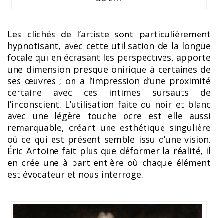
Les clichés de l’artiste sont particulièrement
hypnotisant, avec cette utilisation de la longue
focale qui en écrasant les perspectives, apporte
une dimension presque onirique à certaines de
ses œuvres ; on a l’impression d’une proximité
certaine avec ces intimes sursauts de
l’inconscient. L’utilisation faite du noir et blanc
avec une légère touche ocre est elle aussi
remarquable, créant une esthétique singulière
où ce qui est présent semble issu d’une vision.
Éric Antoine fait plus que déformer la réalité, il
en crée une à part entière où chaque élément
est évocateur et nous interroge.