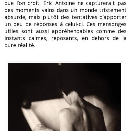
que l’on croit. Éric Antoine ne capturerait pas
des moments vains dans un monde tristement
absurde, mais plutôt des tentatives d’apporter
un peu de réponses à celui-ci. Ces mensonges
utiles sont aussi appréhendables comme des
instants calmes, reposants, en dehors de la
dure réalité.