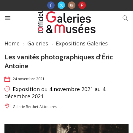
Home
Galeries
Expositions Galeries
Les vanités photographiques d’Éric
Antoine
24 novembre 2021
Exposition du 4 novembre 2021 au 4
décembre 2021
Galerie Berthet-Aittouarès