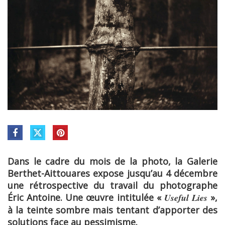
Dans le cadre du mois de la photo, la Galerie
Berthet-Aittouares expose jusqu’au 4 décembre
une rétrospective du travail du photographe
Éric Antoine. Une œuvre intitulée «
Useful Lies
»,
à la teinte sombre mais tentant d’apporter des
solutions face au pessimisme.