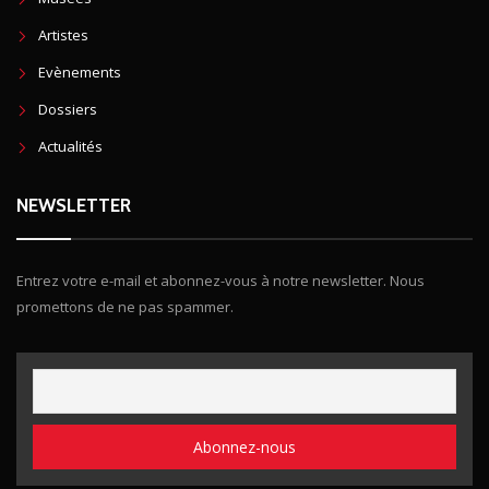
Artistes
Evènements
Dossiers
Actualités
NEWSLETTER
Entrez votre e-mail et abonnez-vous à notre newsletter. Nous
promettons de ne pas spammer.