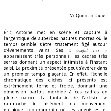
/// Quentin Didier
Éric Antoine met en scène et capture à
l’argentique de superbes natures mortes où le
temps semble s’être tristement figé autour
d’évènements vains. Ses «
Useful lies »
apparaissent très personnels, les cadres très
serrés donnant un aspect intimiste à l’instant
saisi. La proximité présentée peut s’avérer dans
un premier temps glaçante. En effet, l’échelle
chromatique des clichés ici présents est
extrêmement terne et froide, donnant une
dimension parfois morbide à ces cadres en
pleine nature. La fantaisie de l’artiste se
rapproche ici aisément du mouvement
gothique contemporain où les angoisses et