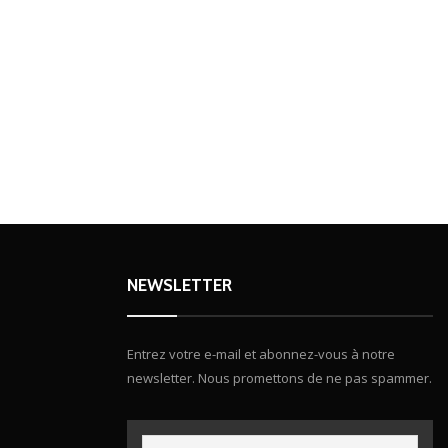
NEWSLETTER
Entrez votre e-mail et abonnez-vous à notre
newsletter. Nous promettons de ne pas spammer.