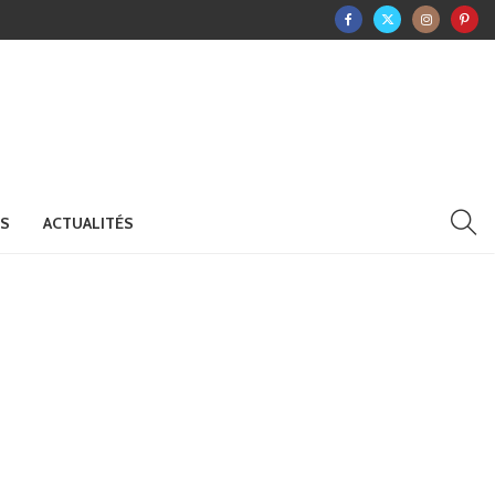
RS
ACTUALITÉS