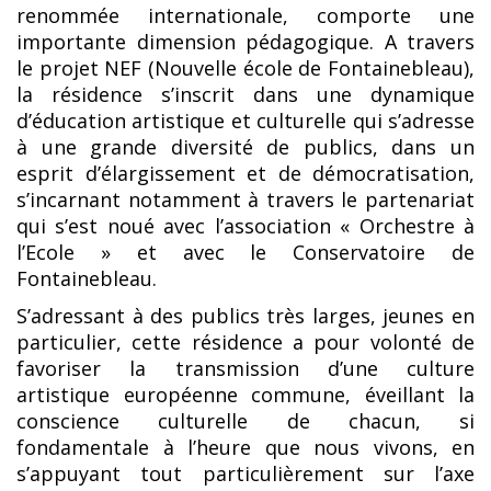
renommée internationale, comporte une
importante dimension pédagogique. A travers
le projet NEF (Nouvelle école de Fontainebleau),
la résidence s’inscrit dans une dynamique
d’éducation artistique et culturelle qui s’adresse
à une grande diversité de publics, dans un
esprit d’élargissement et de démocratisation,
s’incarnant notamment à travers le partenariat
qui s’est noué avec l’association « Orchestre à
l’Ecole » et avec le Conservatoire de
Fontainebleau.
S’adressant à des publics très larges, jeunes en
particulier, cette résidence a pour volonté de
favoriser la transmission d’une culture
artistique européenne commune, éveillant la
conscience culturelle de chacun, si
fondamentale à l’heure que nous vivons, en
s’appuyant tout particulièrement sur l’axe