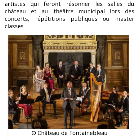
artistes qui feront résonner les salles du
château et au théâtre municipal lors des
concerts, répétitions publiques ou master
classes.
© Château de Fontainebleau