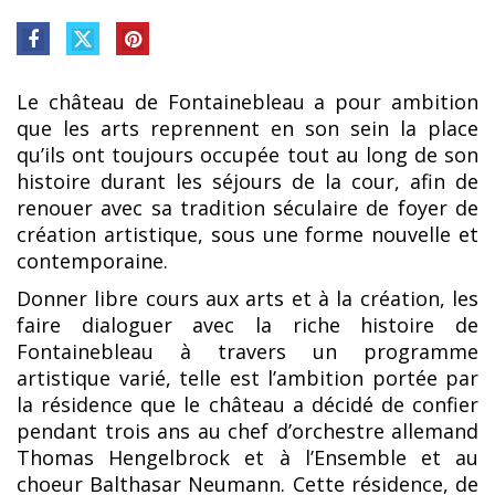
Le château de Fontainebleau a pour ambition
que les arts reprennent en son sein la place
qu’ils ont toujours occupée tout au long de son
histoire durant les séjours de la cour, afin de
renouer avec sa tradition séculaire de foyer de
création artistique, sous une forme nouvelle et
contemporaine.
Donner libre cours aux arts et à la création, les
faire dialoguer avec la riche histoire de
Fontainebleau à travers un programme
artistique varié, telle est l’ambition portée par
la résidence que le château a décidé de confier
pendant trois ans au chef d’orchestre allemand
Thomas Hengelbrock et à l’Ensemble et au
choeur Balthasar Neumann. Cette résidence, de