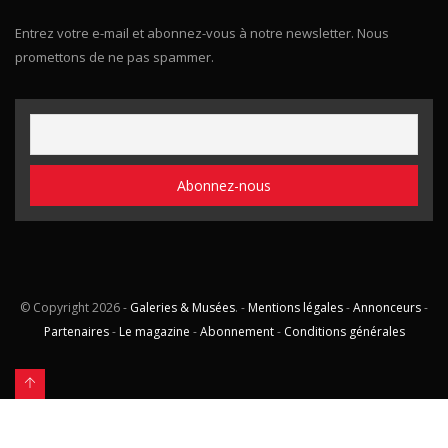
Entrez votre e-mail et abonnez-vous à notre newsletter. Nous
promettons de ne pas spammer.
© Copyright
2026 -
Galeries & Musées
. -
Mentions légales
-
Annonceurs
-
Partenaires
-
Le magazine
-
Abonnement
-
Conditions générales