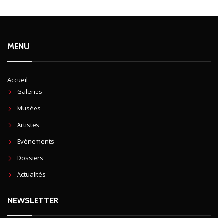
MENU
Accueil
Galeries
Musées
Artistes
Evènements
Dossiers
Actualités
NEWSLETTER