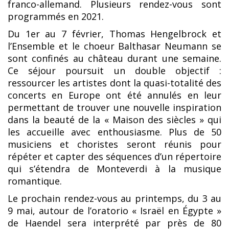
franco-allemand. Plusieurs rendez-vous sont
programmés en 2021.
Du 1er au 7 février, Thomas Hengelbrock et
l’Ensemble et le choeur Balthasar Neumann se
sont confinés au château durant une semaine.
Ce séjour poursuit un double objectif :
ressourcer les artistes dont la quasi-totalité des
concerts en Europe ont été annulés en leur
permettant de trouver une nouvelle inspiration
dans la beauté de la « Maison des siècles » qui
les accueille avec enthousiasme. Plus de 50
musiciens et choristes seront réunis pour
répéter et capter des séquences d’un répertoire
qui s’étendra de Monteverdi à la musique
romantique.
Le prochain rendez-vous au printemps, du 3 au
9 mai, autour de l’oratorio « Israël en Égypte »
de Haendel sera interprété par près de 80