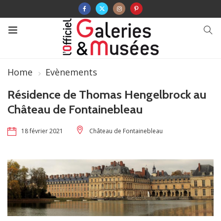
Home
Evènements
Résidence de Thomas Hengelbrock au
Château de Fontainebleau
18 février 2021
Château de Fontainebleau