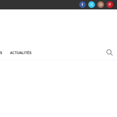
RS
ACTUALITÉS