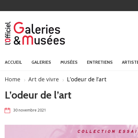
ACCUEIL
GALERIES
MUSÉES
ENTRETIENS
ARTIST
Home
Art de vivre
L’odeur de l’art
L’odeur de l’art
30 novembre 2021