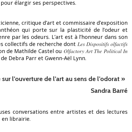
pour élargir ses perspectives.
ticienne, critique d’art et commissaire d’exposition
théon qui porte sur la plasticité de l’odeur et
nre par les odeurs. L’art est à l’honneur dans son
s collectifs de recherche dont
Les Dispositifs olfactifs
ion de Mathilde Castel ou
Olfactory Art The Political In
n de Debra Parr et Gwenn-Aël Lynn.
sur l’ouverture de l’art au sens de l’odorat »
Sandra Barré
es conversations entre artistes et des lectures
 en librairie.