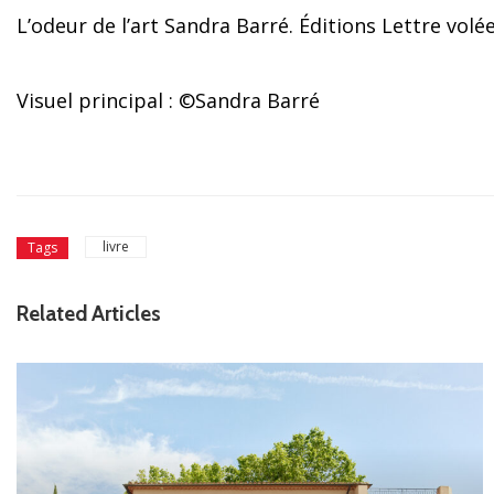
L’odeur de l’art Sandra Barré. Éditions Lettre volé
Visuel principal : ©Sandra Barré
livre
Tags
Related Articles