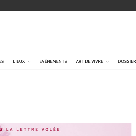
ES
LIEUX
EVÈNEMENTS
ART DE VIVRE
DOSSIE