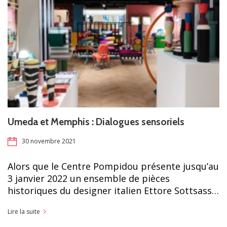
Umeda et Memphis : Dialogues sensoriels
30 novembre 2021
Alors que le Centre Pompidou présente jusqu’au
3 janvier 2022 un ensemble de pièces
historiques du designer italien Ettore Sottsass…
Lire la suite