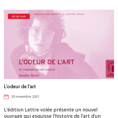
Art de vivre
L’odeur de l’art
30 novembre 2021
L’édition Lettre volée présente un nouvel
ouvrage qui esquisse l’histoire de l’art d’un