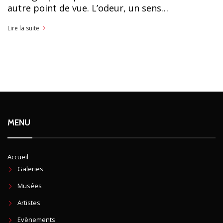
autre point de vue. L’odeur, un sens…
Lire la suite
MENU
Accueil
Galeries
Musées
Artistes
Evènements