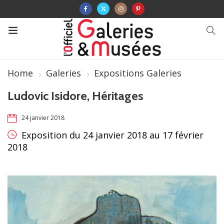
Home
Galeries
Expositions Galeries
Ludovic Isidore, Héritages
24 janvier 2018
Exposition du 24 janvier 2018 au 17 février
2018