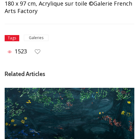
180 x 97 cm, Acrylique sur toile ©Galerie French
Arts Factory
Galeries
Tags
1523
Related Articles