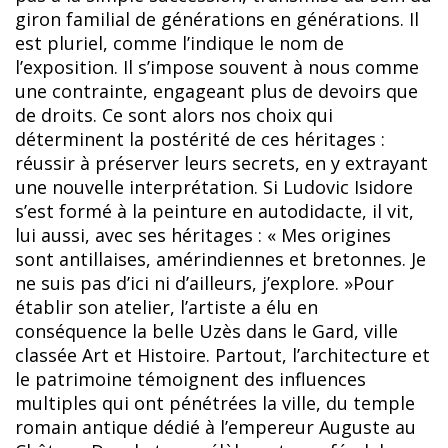
giron familial de générations en générations. Il
est pluriel, comme l’indique le nom de
l’exposition. Il s’impose souvent à nous comme
une contrainte, engageant plus de devoirs que
de droits. Ce sont alors nos choix qui
déterminent la postérité de ces héritages :
réussir à préserver leurs secrets, en y extrayant
une nouvelle interprétation. Si Ludovic Isidore
s’est formé à la peinture en autodidacte, il vit,
lui aussi, avec ses héritages : « Mes origines
sont antillaises, amérindiennes et bretonnes. Je
ne suis pas d’ici ni d’ailleurs, j’explore. »Pour
établir son atelier, l’artiste a élu en
conséquence la belle Uzès dans le Gard, ville
classée Art et Histoire. Partout, l’architecture et
le patrimoine témoignent des influences
multiples qui ont pénétrées la ville, du temple
romain antique dédié à l’empereur Auguste au