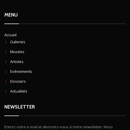
MENU
Accueil
Galeries
Musées
Artistes
Evènements
Dossiers
Actualités
NEWSLETTER
Entrez votre e-mail et abonnez-vous à notre newsletter. Nous