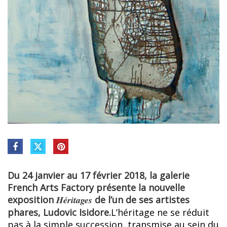
Du 24 janvier au 17 février 2018, la galerie
French Arts Factory présente la nouvelle
exposition
Héritages
de l’un de ses artistes
phares, Ludovic Isidore.
L’héritage ne se réduit
pas à la simple succession, transmise au sein du