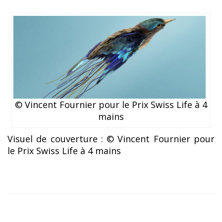
© Vincent Fournier pour le Prix Swiss Life à 4
mains
Visuel de couverture : © Vincent Fournier pour
le Prix Swiss Life à 4 mains