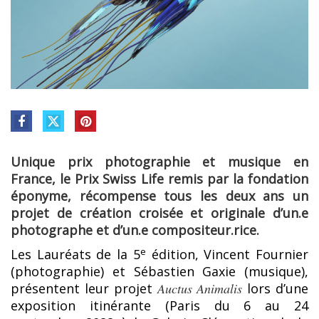
Unique prix photographie et musique en
France, le Prix Swiss Life remis par la fondation
éponyme, récompense tous les deux ans un
projet de création croisée et originale d’un.e
photographe et d’un.e compositeur.rice.
e
Les Lauréats de la 5
édition, Vincent Fournier
(photographie) et Sébastien Gaxie (musique),
présentent leur projet
Auctus Animalis
lors d’une
exposition itinérante (Paris du 6 au 24