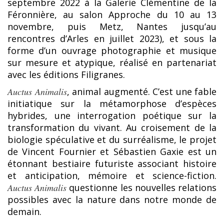
septembre 2022 à la Galerie Clémentine de la
Féronnière, au salon Approche du 10 au 13
novembre, puis Metz, Nantes jusqu’au
rencontres d’Arles en juillet 2023), et sous la
forme d’un ouvrage photographie et musique
sur mesure et atypique, réalisé en partenariat
avec les éditions Filigranes.
Auctus Animalis
, animal augmenté. C’est une fable
initiatique sur la métamorphose d’espèces
hybrides, une interrogation poétique sur la
transformation du vivant. Au croisement de la
biologie spéculative et du surréalisme, le projet
de Vincent Fournier et Sébastien Gaxie est un
étonnant bestiaire futuriste associant histoire
et anticipation, mémoire et science-fiction.
Auctus Animalis
questionne les nouvelles relations
possibles avec la nature dans notre monde de
demain.