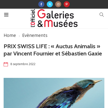
Home
Evènements
PRIX SWISS LIFE : « Auctus Animalis »
par Vincent Fournier et Sébastien Gaxie
8 septembre 2022