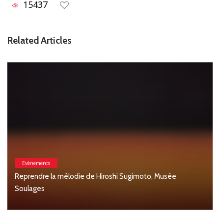
15437
Related Articles
Evènements
Reprendre la mélodie de Hiroshi Sugimoto, Musée
Soulages