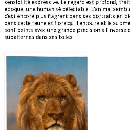
sensibilité expressive. Le regard est profond, tra
époque, une humanité délectable. L’animal semble
c’est encore plus flagrant dans ses portraits en p
dans cette faune et flore qui l’entoure et le sub
sont peints avec une grande précision à l’inverse 
subalternes dans ses toiles.