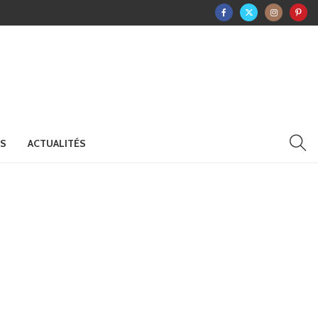
RS
ACTUALITÉS