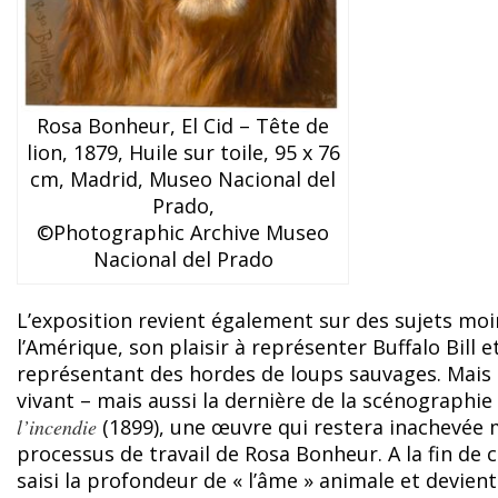
Rosa Bonheur, El Cid – Tête de
lion, 1879, Huile sur toile, 95 x 76
cm, Madrid, Museo Nacional del
Prado,
©Photographic Archive Museo
Nacional del Prado
L’exposition revient également sur des sujets moi
l’Amérique, son plaisir à représenter Buffalo Bill 
représentant des hordes de loups sauvages. Mais c
vivant – mais aussi la dernière de la scénographie
l’incendie
(1899), une œuvre qui restera inachevé
processus de travail de Rosa Bonheur. A la fin de c
saisi la profondeur de « l’âme » animale et devient