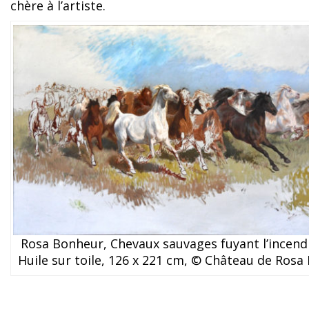
chère à l’artiste.
Rosa Bonheur, Chevaux sauvages fuyant l’incendi
Huile sur toile, 126 x 221 cm, © Château de Ros