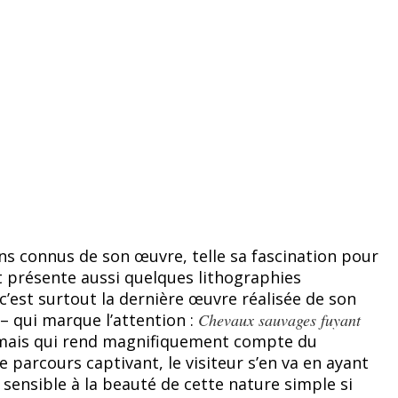
ns connus de son œuvre, telle sa fascination pour
et présente aussi quelques lithographies
’est surtout la dernière œuvre réalisée de son
 – qui marque l’attention :
Chevaux sauvages fuyant
e mais qui rend magnifiquement compte du
e parcours captivant, le visiteur s’en va en ayant
 sensible à la beauté de cette nature simple si