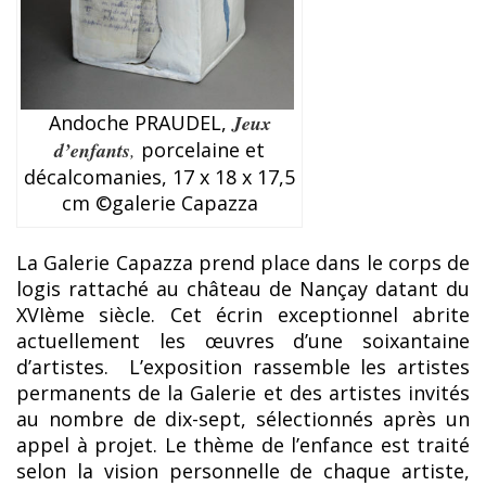
Andoche PRAUDEL,
Jeux
d’enfants
,
porcelaine et
décalcomanies, 17 x 18 x 17,5
cm ©galerie Capazza
La Galerie Capazza prend place dans le corps de
logis rattaché au château de Nançay datant du
XVIème siècle. Cet écrin exceptionnel abrite
actuellement les œuvres d’une soixantaine
d’artistes. L’exposition rassemble les artistes
permanents de la Galerie et des artistes invités
au nombre de dix-sept, sélectionnés après un
appel à projet. Le thème de l’enfance est traité
selon la vision personnelle de chaque artiste,