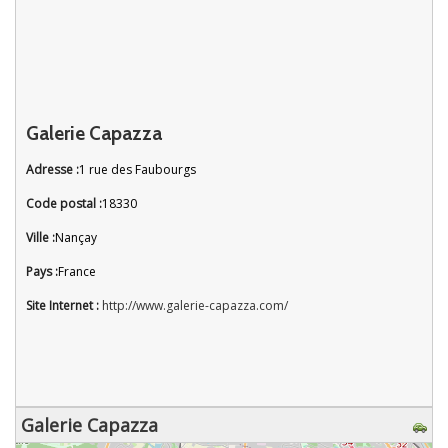
Galerie Capazza
Adresse :
1 rue des Faubourgs
Code postal :
18330
Ville :
Nançay
Pays :
France
Site Internet :
http://www.galerie-capazza.com/
Galerie Capazza