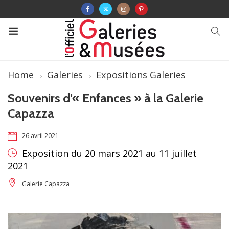
Home
Galeries
Expositions Galeries
Souvenirs d’« Enfances » à la Galerie
Capazza
26 avril 2021
Exposition du 20 mars 2021 au 11 juillet
2021
Galerie Capazza