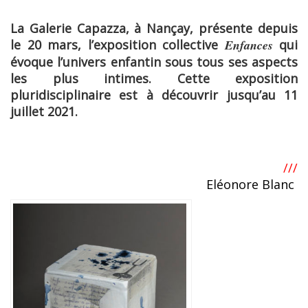
La Galerie Capazza, à Nançay, présente depuis
le 20 mars, l’exposition collective
Enfances
qui
évoque l’univers enfantin sous tous ses aspects
les plus intimes. Cette exposition
pluridisciplinaire est à découvrir jusqu’au 11
juillet 2021.
///
Eléonore Blanc