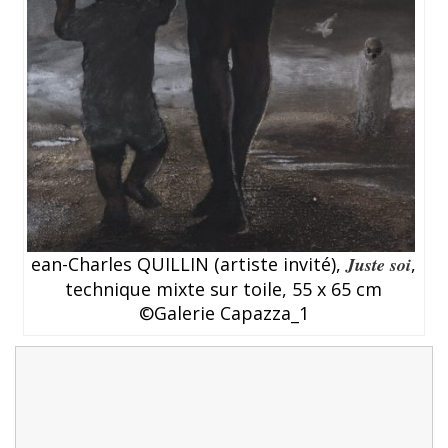
ean-Charles QUILLIN (artiste invité),
Juste soi
,
technique mixte sur toile, 55 x 65 cm
©Galerie Capazza_1