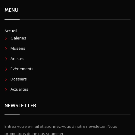
MENU
Accueil
Galeries
Musées
Artistes
Evènements
Dossiers
Actualités
NEWSLETTER
Entrez votre e-mail et abonnez-vous à notre newsletter. Nous
promettons de ne pas spammer.