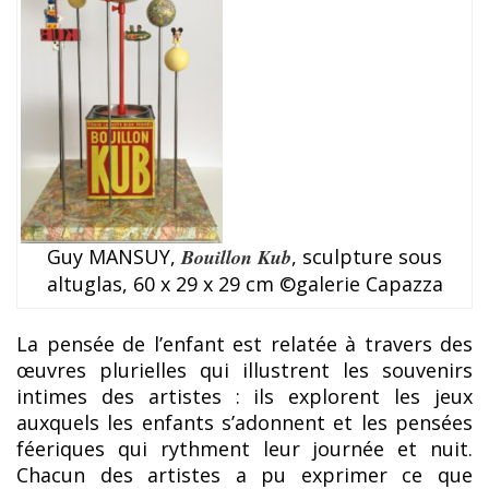
Guy MANSUY,
Bouillon Kub
, sculpture sous
altuglas, 60 x 29 x 29 cm ©galerie Capazza
La pensée de l’enfant est relatée à travers des
œuvres plurielles qui illustrent les souvenirs
intimes des artistes : ils explorent les jeux
auxquels les enfants s’adonnent et les pensées
féeriques qui rythment leur journée et nuit.
Chacun des artistes a pu exprimer ce que