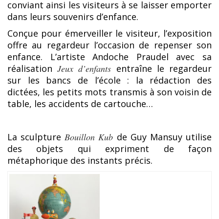
conviant ainsi les visiteurs à se laisser emporter
dans leurs souvenirs d’enfance.
Conçue pour émerveiller le visiteur, l’exposition
offre au regardeur l’occasion de repenser son
enfance. L’artiste Andoche Praudel avec sa
réalisation
Jeux d’enfants
entraîne le regardeur
sur les bancs de l’école : la rédaction des
dictées, les petits mots transmis à son voisin de
table, les accidents de cartouche…
La sculpture
Bouillon Kub
de Guy Mansuy utilise
des objets qui expriment de façon
métaphorique des instants précis.