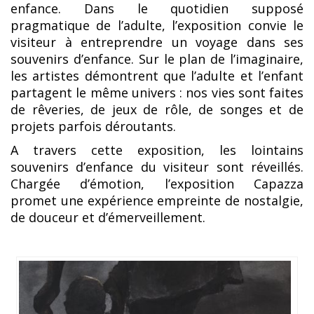
enfance. Dans le quotidien supposé
pragmatique de l’adulte, l’exposition convie le
visiteur à entreprendre un voyage dans ses
souvenirs d’enfance. Sur le plan de l’imaginaire,
les artistes démontrent que l’adulte et l’enfant
partagent le même univers : nos vies sont faites
de rêveries, de jeux de rôle, de songes et de
projets parfois déroutants.
A travers cette exposition, les lointains
souvenirs d’enfance du visiteur sont réveillés.
Chargée d’émotion, l’exposition Capazza
promet une expérience empreinte de nostalgie,
de douceur et d’émerveillement.