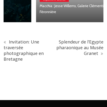
Macchia : Jesse Willems, Galerie Clémentine de la
Féronnière
Invitation: Une
Splendeur de l’Egypte
traversée
pharaonique au Musée
photographique en
Granet
Bretagne