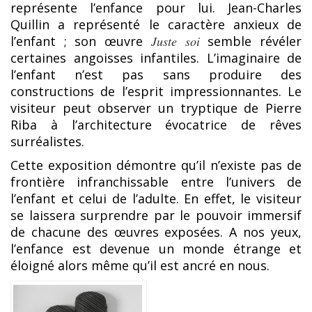
représente l’enfance pour lui. Jean-Charles
Quillin a représenté le caractère anxieux de
l’enfant ; son œuvre
Juste soi
semble révéler
certaines angoisses infantiles. L’imaginaire de
l’enfant n’est pas sans produire des
constructions de l’esprit impressionnantes. Le
visiteur peut observer un tryptique de Pierre
Riba à l’architecture évocatrice de rêves
surréalistes.
Cette exposition démontre qu’il n’existe pas de
frontière infranchissable entre l’univers de
l’enfant et celui de l’adulte. En effet, le visiteur
se laissera surprendre par le pouvoir immersif
de chacune des œuvres exposées. A nos yeux,
l’enfance est devenue un monde étrange et
éloigné alors même qu’il est ancré en nous.