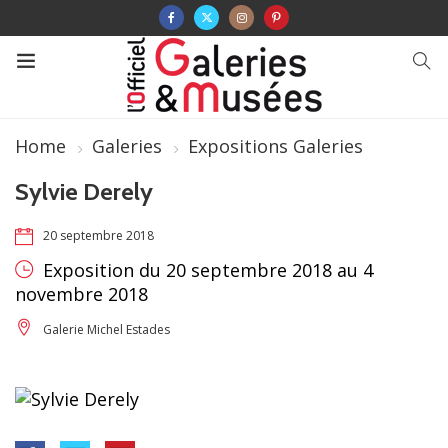
Home
Galeries
Expositions Galeries
Sylvie Derely
20 septembre 2018
Exposition du 20 septembre 2018 au 4
novembre 2018
Galerie Michel Estades