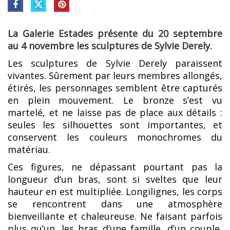
La Galerie Estades présente du 20 septembre
au 4 novembre les sculptures de Sylvie Derely.
Les sculptures de Sylvie Derely paraissent
vivantes. Sûrement par leurs membres allongés,
étirés, les personnages semblent être capturés
en plein mouvement. Le bronze s’est vu
martelé, et ne laisse pas de place aux détails :
seules les silhouettes sont importantes, et
conservent les couleurs monochromes du
matériau.
Ces figures, ne dépassant pourtant pas la
longueur d’un bras, sont si sveltes que leur
hauteur en est multipliée. Longilignes, les corps
se rencontrent dans une atmosphère
bienveillante et chaleureuse. Ne faisant parfois
plus qu’un, les bras d’une famille, d’un couple,