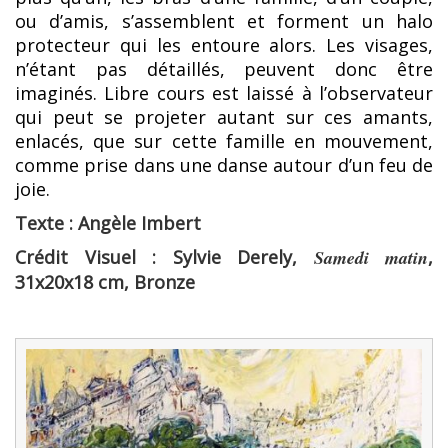
ou d’amis, s’assemblent et forment un halo
protecteur qui les entoure alors. Les visages,
n’étant pas détaillés, peuvent donc être
imaginés. Libre cours est laissé à l’observateur
qui peut se projeter autant sur ces amants,
enlacés, que sur cette famille en mouvement,
comme prise dans une danse autour d’un feu de
joie.
Texte : Angèle Imbert
Crédit Visuel : Sylvie Derely,
Samedi matin
,
31x20x18 cm, Bronze