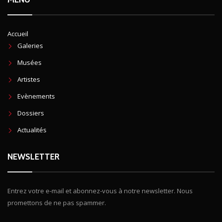
Accueil
Galeries
Musées
Artistes
Evènements
Dossiers
Actualités
NEWSLETTER
Entrez votre e-mail et abonnez-vous à notre newsletter. Nous
promettons de ne pas spammer.