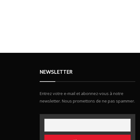
NEWSLETTER
Entrez votre e-mail et abonnez-vous à notre
newsletter. Nous promettons de ne pas spammer.