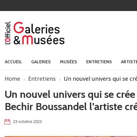
ACCUEIL
GALERIES
MUSÉES
ENTRETIENS
ARTIST
Home
Entretiens
Un nouvel univers qui se cré
Un nouvel univers qui se crée 
Bechir Boussandel l’artiste cré
23 octobre 2023