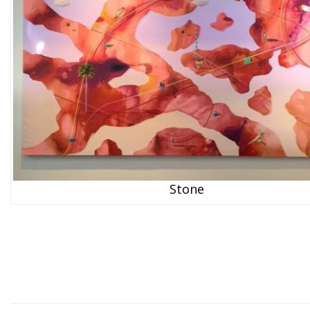
Stone