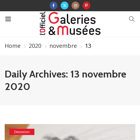
Home
2020
novembre
13
Daily Archives: 13 novembre
2020
Décoration