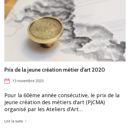
Prix de la jeune création métier d’art 2020
13 novembre 2020
Pour la 60ème année consécutive, le prix de la
jeune création des métiers d’art (PJCMA)
organisé par les Ateliers d’Art…
Lire la suite