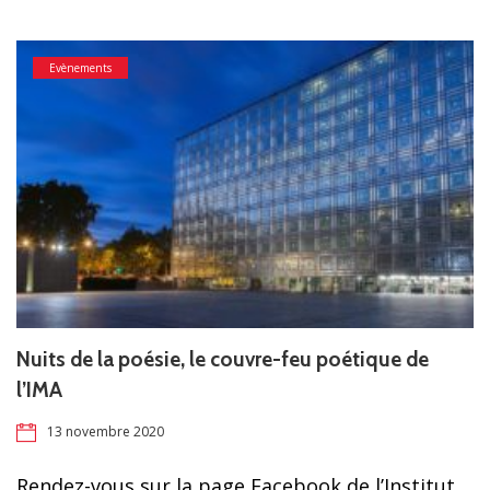
Evènements
Nuits de la poésie, le couvre-feu poétique de
l’IMA
13 novembre 2020
Rendez-vous sur la page Facebook de l’Institut