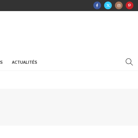
RS
ACTUALITÉS