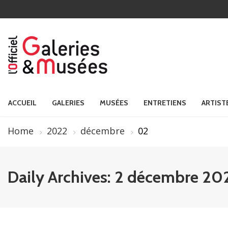
ACCUEIL
GALERIES
MUSÉES
ENTRETIENS
ARTIST
Home
2022
décembre
02
Daily Archives: 2 décembre 20