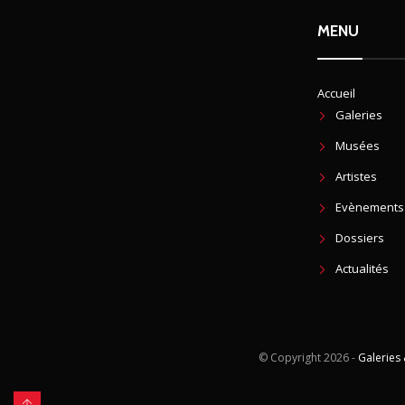
MENU
Accueil
Galeries
Musées
Artistes
Evènements
Dossiers
Actualités
© Copyright
2026 -
Galeries