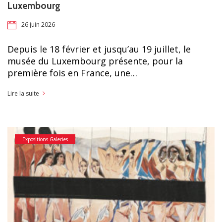
Luxembourg
26 juin 2026
Depuis le 18 février et jusqu’au 19 juillet, le
musée du Luxembourg présente, pour la
première fois en France, une…
Lire la suite
Expositions Galeries