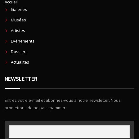
Accueil
Galeries
Musées
Artistes
Evènements
Dossiers
Actualités
NEWSLETTER
Entrez votre e-mail et abonnez-vous à notre newsletter. Nous
promettons de ne pas spammer.