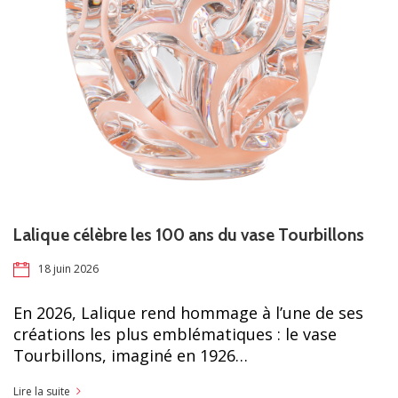
Lalique célèbre les 100 ans du vase Tourbillons
18 juin 2026
En 2026, Lalique rend hommage à l’une de ses
créations les plus emblématiques : le vase
Tourbillons, imaginé en 1926…
Lire la suite