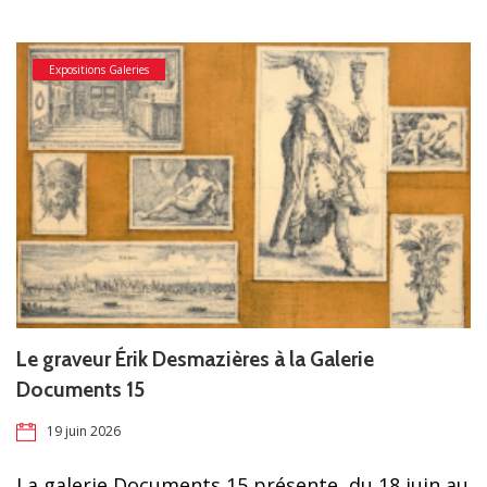
Expositions Galeries
Le graveur Érik Desmazières à la Galerie
Documents 15
19 juin 2026
La galerie Documents 15 présente, du 18 juin au