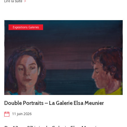
Lire la suite
Expositions Galeries
Double Portraits – La Galerie Elsa Meunier
11 juin 2026