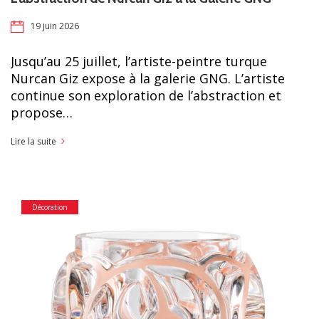
19 juin 2026
Jusqu’au 25 juillet, l’artiste-peintre turque
Nurcan Giz expose à la galerie GNG. L’artiste
continue son exploration de l’abstraction et
propose…
Lire la suite
Décoration