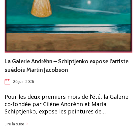
La Galerie Andréhn – Schiptjenko expose l’artiste
suédois Martin Jacobson
26 juin 2026
Pour les deux premiers mois de l’été, la Galerie
co-fondée par Ciléne Andréhn et Maria
Schiptjenko, expose les peintures de…
Lire la suite