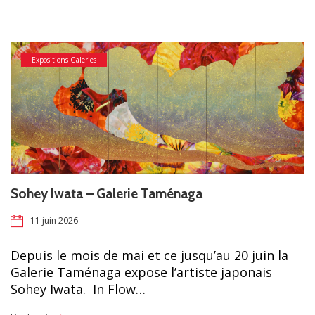
Expositions Galeries
Sohey Iwata – Galerie Taménaga
11 juin 2026
Depuis le mois de mai et ce jusqu’au 20 juin la
Galerie Taménaga expose l’artiste japonais
Sohey Iwata. In Flow…