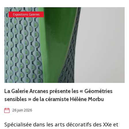
Expositions Galeries
La Galerie Arcanes présente les « Géométries
sensibles » de la céramiste Hélène Morbu
26 juin 2026
Spécialisée dans les arts décoratifs des XXe et