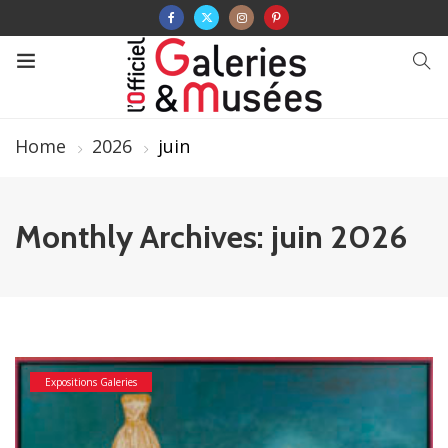
Home
2026
juin
Monthly Archives: juin 2026
Expositions Galeries