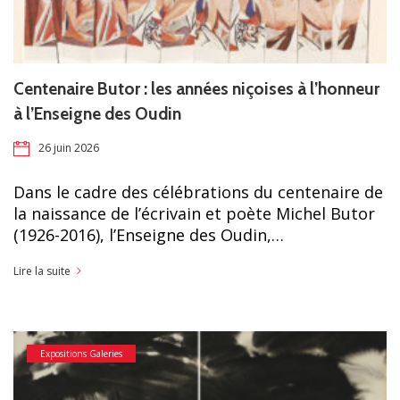
Centenaire Butor : les années niçoises à l’honneur
à l’Enseigne des Oudin
26 juin 2026
Dans le cadre des célébrations du centenaire de
la naissance de l’écrivain et poète Michel Butor
(1926-2016), l’Enseigne des Oudin,…
Lire la suite
Expositions Galeries