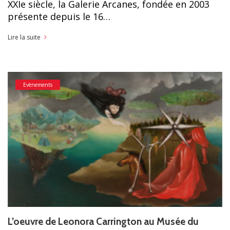
XXIe siècle, la Galerie Arcanes, fondée en 2003
présente depuis le 16…
Lire la suite
Evènements
L’oeuvre de Leonora Carrington au Musée du