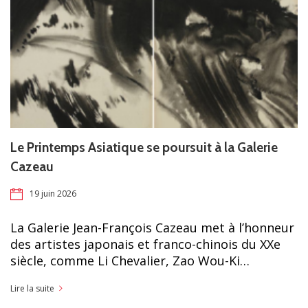
Le Printemps Asiatique se poursuit à la Galerie
Cazeau
19 juin 2026
La Galerie Jean-François Cazeau met à l’honneur
des artistes japonais et franco-chinois du XXe
siècle, comme Li Chevalier, Zao Wou-Ki…
Lire la suite