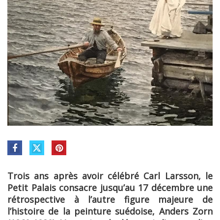
Trois ans après avoir célébré Carl Larsson, le
Petit Palais consacre jusqu’au 17 décembre une
rétrospective à l’autre figure majeure de
l’histoire de la peinture suédoise, Anders Zorn