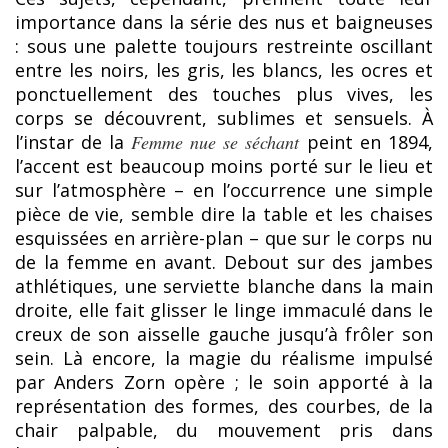
importance dans la série des nus et baigneuses
: sous une palette toujours restreinte oscillant
entre les noirs, les gris, les blancs, les ocres et
ponctuellement des touches plus vives, les
corps se découvrent, sublimes et sensuels. À
l’instar de la
Femme nue se séchant
peint en 1894,
l’accent est beaucoup moins porté sur le lieu et
sur l’atmosphère – en l’occurrence une simple
pièce de vie, semble dire la table et les chaises
esquissées en arrière-plan – que sur le corps nu
de la femme en avant. Debout sur des jambes
athlétiques, une serviette blanche dans la main
droite, elle fait glisser le linge immaculé dans le
creux de son aisselle gauche jusqu’à frôler son
sein. Là encore, la magie du réalisme impulsé
par Anders Zorn opère ; le soin apporté à la
représentation des formes, des courbes, de la
chair palpable, du mouvement pris dans