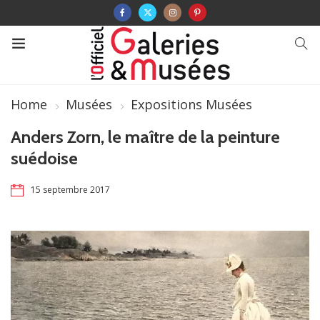
Home
Musées
Expositions Musées
Anders Zorn, le maître de la peinture
suédoise
15 septembre 2017