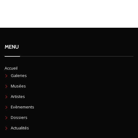
MENU
Accueil
Galeries
Musées
Artistes
Evènements
Dossiers
Actualités