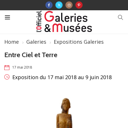
Home
Galeries
Expositions Galeries
Entre Ciel et Terre
17 mai 2018
Exposition du 17 mai 2018 au 9 juin 2018