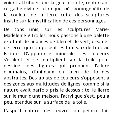
voient attribuer une largeur étroite, renforçant
ce galbe divin et utopique, où l’homogénéité de
la couleur de la terre cuite des sculptures
insiste sur la mystification de ces personnages.
De tons unis, sur les sculptures Marie-
Madeleine Vitrolles, nous passons à une palette
exultant de nuances de bleu et de vert, d’eau et
de terre, qui composent les tableaux de Ludovic
Isidore. D’apparence minérale, les couleurs
s’étalent et se multiplient sur la toile pour
dessiner des figures qui prennent l’allure
d’humains, d’animaux ou bien de formes
abstraites. Des aplats de couleurs s’opposent à
des zones aux multitudes de lignes, comme si la
nature avait parfois pris le dessus : tel le lierre
sur le mur d’une maison, l’acrylique s’est, peu à
peu, étendue sur la surface de la toile.
L’aspect naturel des œuvres du peintre fait