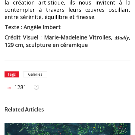
la création artistique, ils nous invitent à la
contempler à travers leurs œuvres oscillant
entre sérénité, équilibre et finesse.
Texte : Angèle Imbert
Crédit Visuel : Marie-Madeleine Vitrolles,
Madly
,
129 cm, sculpture en céramique
Galeries
Tags
1281
Related Articles