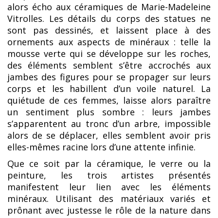
alors écho aux céramiques de Marie-Madeleine
Vitrolles. Les détails du corps des statues ne
sont pas dessinés, et laissent place à des
ornements aux aspects de minéraux : telle la
mousse verte qui se développe sur les roches,
des éléments semblent s’être accrochés aux
jambes des figures pour se propager sur leurs
corps et les habillent d’un voile naturel. La
quiétude de ces femmes, laisse alors paraître
un sentiment plus sombre : leurs jambes
s’apparentent au tronc d’un arbre, impossible
alors de se déplacer, elles semblent avoir pris
elles-mêmes racine lors d’une attente infinie.
Que ce soit par la céramique, le verre ou la
peinture, les trois artistes présentés
manifestent leur lien avec les éléments
minéraux. Utilisant des matériaux variés et
prônant avec justesse le rôle de la nature dans