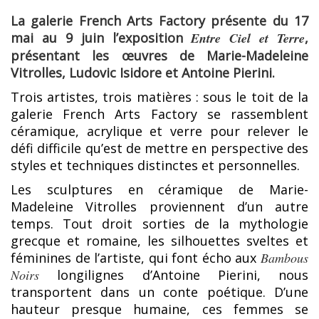
La galerie French Arts Factory présente du 17
mai au 9 juin l’exposition
Entre Ciel et Terre
,
présentant les œuvres de Marie-Madeleine
Vitrolles, Ludovic Isidore et Antoine Pierini.
Trois artistes, trois matières : sous le toit de la
galerie French Arts Factory se rassemblent
céramique, acrylique et verre pour relever le
défi difficile qu’est de mettre en perspective des
styles et techniques distinctes et personnelles.
Les sculptures en céramique de Marie-
Madeleine Vitrolles proviennent d’un autre
temps. Tout droit sorties de la mythologie
grecque et romaine, les silhouettes sveltes et
féminines de l’artiste, qui font écho aux
Bambous
Noirs
longilignes d’Antoine Pierini, nous
transportent dans un conte poétique. D’une
hauteur presque humaine, ces femmes se