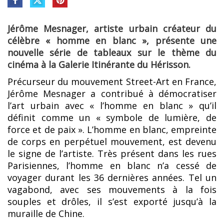
Jérôme Mesnager, artiste urbain créateur du
célèbre « homme en blanc », présente une
nouvelle série de tableaux sur le thème du
cinéma à la Galerie Itinérante du Hérisson.
Précurseur du mouvement Street-Art en France,
Jérôme Mesnager a contribué à démocratiser
l’art urbain avec « l’homme en blanc » qu’il
définit comme un « symbole de lumière, de
force et de paix ». L’homme en blanc, empreinte
de corps en perpétuel mouvement, est devenu
le signe de l’artiste. Très présent dans les rues
Parisiennes, l’homme en blanc n’a cessé de
voyager durant les 36 dernières années. Tel un
vagabond, avec ses mouvements à la fois
souples et drôles, il s’est exporté jusqu’à la
muraille de Chine.