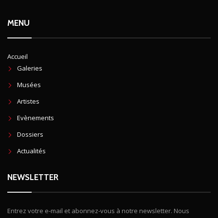
MENU
Accueil
Galeries
Musées
Artistes
Evènements
Dossiers
Actualités
NEWSLETTER
Entrez votre e-mail et abonnez-vous à notre newsletter. Nous