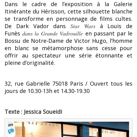
Dans le cadre de l’exposition à la Galerie
Itinérante du Hérisson, cette silhouette blanche
se transforme en personnage de films cultes.
De Dark Vador dans
Star Wars
à Louis de
Funès
dans la Grande Vadrouille
en passant par le
Bossu de Notre-Dame de Victor Hugo, l’homme
en blanc se métamorphose sans cesse pour
offrir au spectateur une série étonnante et
pleine d’originalité.
32, rue Gabrielle 75018 Paris / Ouvert tous les
jours de 10.30-13h et 14.30-19.30
Texte : Jessica Soueidi