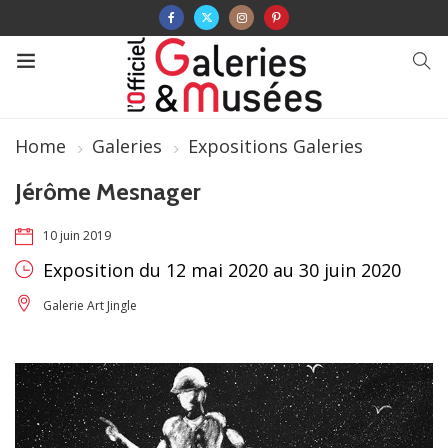
Home
Galeries
Expositions Galeries
Jérôme Mesnager
10 juin 2019
Exposition du 12 mai 2020 au 30 juin 2020
Galerie Art Jingle