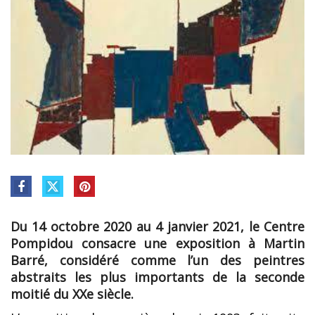
Du 14 octobre 2020 au 4 janvier 2021, le Centre
Pompidou consacre une exposition à Martin
Barré, considéré comme l’un des peintres
abstraits les plus importants de la seconde
moitié du XXe siècle.