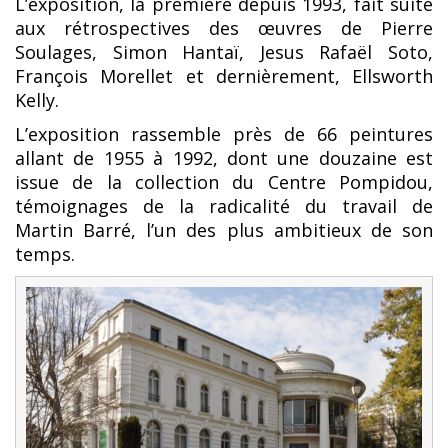
L’exposition, la première depuis 1993, fait suite
aux rétrospectives des œuvres de Pierre
Soulages, Simon Hantaï, Jesus Rafaël Soto,
François Morellet et dernièrement, Ellsworth
Kelly.
L’exposition rassemble près de 66 peintures
allant de 1955 à 1992, dont une douzaine est
issue de la collection du Centre Pompidou,
témoignages de la radicalité du travail de
Martin Barré, l’un des plus ambitieux de son
temps.