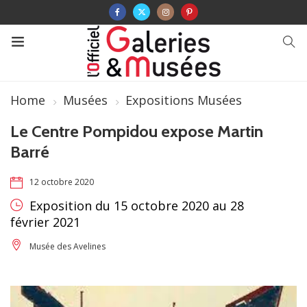
Home
Musées
Expositions Musées
Le Centre Pompidou expose Martin
Barré
12 octobre 2020
Exposition du 15 octobre 2020 au 28
février 2021
Musée des Avelines