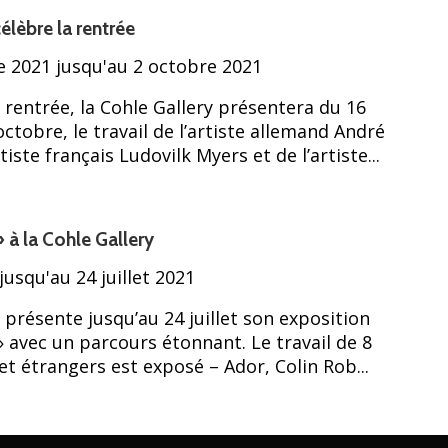
élèbre la rentrée
 2021 jusqu'au 2 octobre 2021
 rentrée, la Cohle Gallery présentera du 16
tobre, le travail de l’artiste allemand André
iste français Ludovilk Myers et de l’artiste...
à la Cohle Gallery
 jusqu'au 24 juillet 2021
présente jusqu’au 24 juillet son exposition
avec un parcours étonnant. Le travail de 8
 et étrangers est exposé – Ador, Colin Rob...