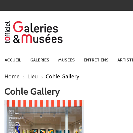
ACCUEIL
GALERIES
MUSÉES
ENTRETIENS
ARTIST
Home
Lieu
Cohle Gallery
Cohle Gallery