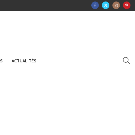
RS
ACTUALITÉS