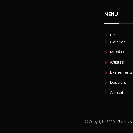
MENU
Accueil
Galeries
Musées
Artistes
Evènements
Dossiers
Actualités
© Copyright
2026 -
Galeries