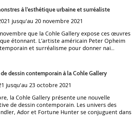
onstres à l’esthétique urbaine et surréaliste
021 jusqu'au 20 novembre 2021
0 novembre que la Cohle Gallery expose ces œuvres
hique étonnant. L’artiste américain Peter Opheim
temporain et surréalisme pour donner nai...
 de dessin contemporain à la Cohle Gallery
1 jusqu'au 23 octobre 2021
re, la Cohle Gallery présente une nouvelle
ctive de dessin contemporain. Les univers des
ndler, Ador et Fortune Hunter se conjuguent dans