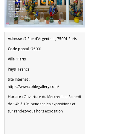
Adresse :
7 Rue d'Argenteuil, 75001 Paris
Code postal :
75001
Ville :
Paris
Pays :
France
Site Internet :
https://www.cohlegallery.com/
Horaire :
Ouverture du Mercredi au Samedi
de 14h à 19h pendant les expositions et
sur rendez-vous hors exposition