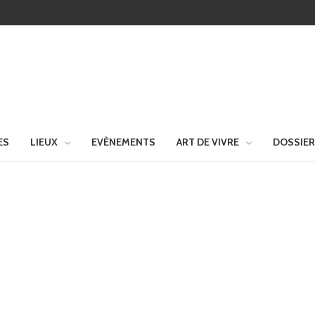
ES
LIEUX
EVÈNEMENTS
ART DE VIVRE
DOSSIE