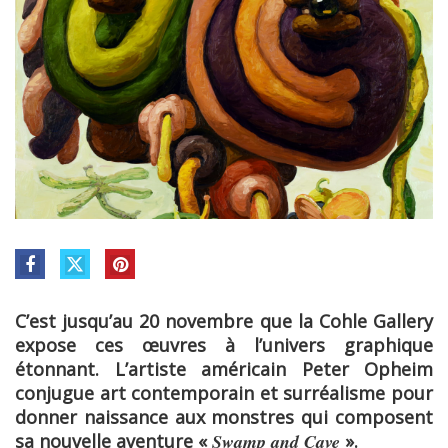
C’est jusqu’au 20 novembre que la Cohle Gallery
expose ces œuvres à l’univers graphique
étonnant. L’artiste américain Peter Opheim
conjugue art contemporain et surréalisme pour
donner naissance aux monstres qui composent
sa nouvelle aventure «
Swamp and Cave
».