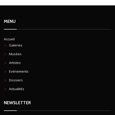
MENU
Accueil
Galeries
Musées
Artistes
Evènements
Dossiers
Actualités
NEWSLETTER