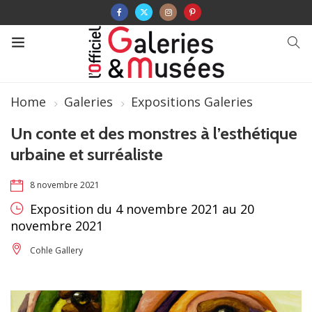
Home
Galeries
Expositions Galeries
Un conte et des monstres à l’esthétique
urbaine et surréaliste
8 novembre 2021
Exposition du 4 novembre 2021 au 20
novembre 2021
Cohle Gallery