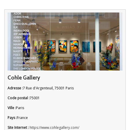
Cohle Gallery
Adresse :
7 Rue d'Argenteuil, 75001 Paris
Code postal :
75001
Ville :
Paris
Pays :
France
Site Internet :
https://www.cohlegallery.com/