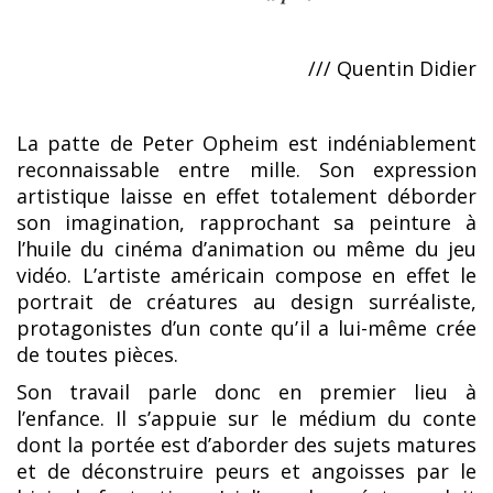
/// Quentin Didier
La patte de Peter Opheim est indéniablement
reconnaissable entre mille. Son expression
artistique laisse en effet totalement déborder
son imagination, rapprochant sa peinture à
l’huile du cinéma d’animation ou même du jeu
vidéo. L’artiste américain compose en effet le
portrait de créatures au design surréaliste,
protagonistes d’un conte qu’il a lui-même crée
de toutes pièces.
Son travail parle donc en premier lieu à
l’enfance. Il s’appuie sur le médium du conte
dont la portée est d’aborder des sujets matures
et de déconstruire peurs et angoisses par le