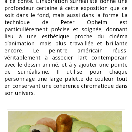
à ce conte. L’inspiration surréaliste donne une
profondeur certaine à cette exposition que ce
soit dans le fond, mais aussi dans la forme. La
technique de Peter Opheim est
particulièrement précise et soignée, donnant
lieu à une esthétique proche du cinéma
d’animation, mais plus travaillée et brillante
encore. Le peintre américain réussi
véritablement à associer l’art contemporain
avec le dessin animé, et à y ajouter une pointe
de surréalisme. Il utilise pour chaque
personnage une large palette de couleur tout
en conservant une cohérence chromatique dans
son univers.