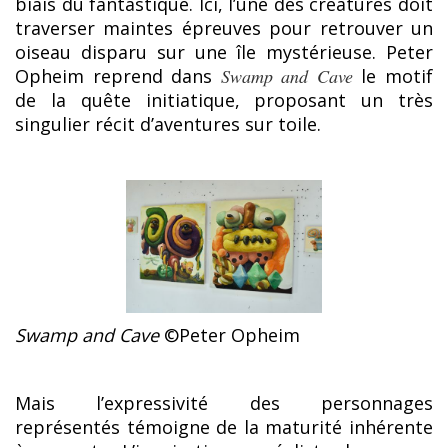
biais du fantastique. Ici, l’une des créatures doit
traverser maintes épreuves pour retrouver un
oiseau disparu sur une île mystérieuse. Peter
Opheim reprend dans
Swamp and Cave
le motif
de la quête initiatique, proposant un très
singulier récit d’aventures sur toile.
Swamp and Cave
©Peter Opheim
Mais l’expressivité des personnages
représentés témoigne de la maturité inhérente