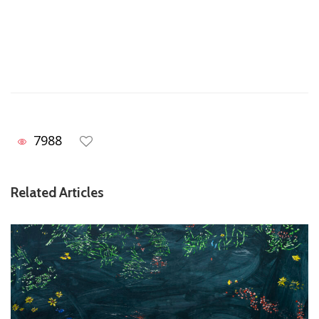
7988
Related Articles