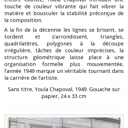
touche de couleur vibrante qui fait vibrer la
matière et bousculer la stabilité préconçue de
la composition.
A la fin de la décennie les lignes se brisent, se
tordent et s’arrondissent, triangles,
quadrilatères, polygones à la découpe
irrégulière, tâches de couleur imprécises, la
structure géométrique laisse place à une
organisation formelle plus mouvementée,
l’année 1949 marque un véritable tournant dans
la carrière de l’artiste.
Sans titre, Youla Chapoval, 1949. Gouache sur
papier, 24 x 33 cm