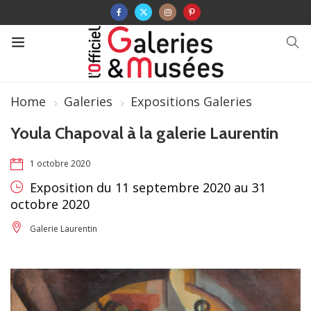
Home
Galeries
Expositions Galeries
Youla Chapoval à la galerie Laurentin
1 octobre 2020
Exposition du 11 septembre 2020 au 31
octobre 2020
Galerie Laurentin