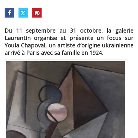
Du 11 septembre au 31 octobre, la galerie
Laurentin organise et présente un focus sur
Youla Chapoval, un artiste d’origine ukrainienne
arrivé à Paris avec sa famille en 1924.