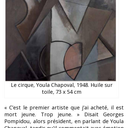
Le cirque, Youla Chapoval, 1948. Huile sur
toile, 73 x 54 cm
« C’est le premier artiste que j’ai acheté, il est
mort jeune. Trop jeune. » Disait Georges
Pompidou, alors président, en parlant de Youla