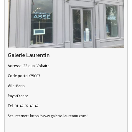
Galerie Laurentin
Adresse :
23 quai Voltaire
Code postal :
75007
Ville :
Paris
Pays :
France
Tel :
01 42 97 43 42
Site Internet :
https://www.galerie-laurentin.com/