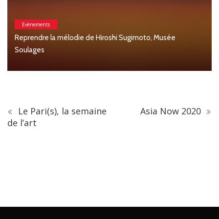
Evènements
Reprendre la mélodie de Hiroshi Sugimoto, Musée
Soulages
Le Pari(s), la semaine
Asia Now 2020
de l’art