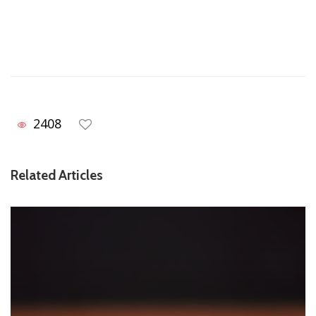
2408
Related Articles