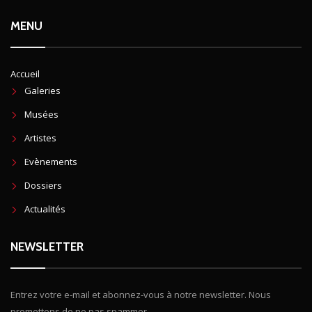
MENU
Accueil
Galeries
Musées
Artistes
Evènements
Dossiers
Actualités
NEWSLETTER
Entrez votre e-mail et abonnez-vous à notre newsletter. Nous
promettons de ne pas spammer.