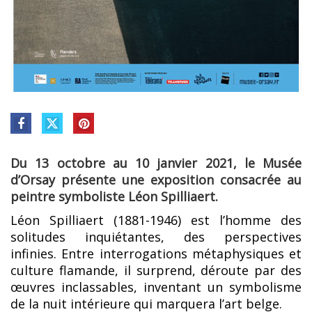
Du 13 octobre au 10 janvier 2021, le Musée
d’Orsay présente une exposition consacrée au
peintre symboliste Léon Spilliaert.
Léon Spilliaert (1881-1946) est l’homme des
solitudes inquiétantes, des perspectives
infinies. Entre interrogations métaphysiques et
culture flamande, il surprend, déroute par des
œuvres inclassables, inventant un symbolisme
de la nuit intérieure qui marquera l’art belge.