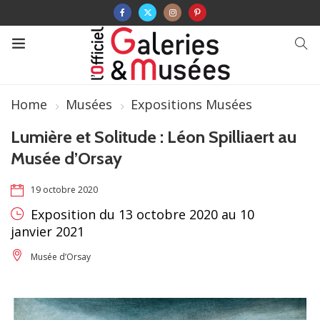
Home
Musées
Expositions Musées
Lumière et Solitude : Léon Spilliaert au
Musée d’Orsay
19 octobre 2020
Exposition du 13 octobre 2020 au 10
janvier 2021
Musée d’Orsay