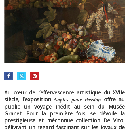
Au cœur de l’effervescence artistique du XVIIe
siècle, l’exposition
Naples pour Passion
offre au
public un voyage inédit au sein du Musée
Granet. Pour la première fois, se dévoile la
prestigieuse et méconnue collection De Vito,
délivrant un regard fascinant sur les joyaux de