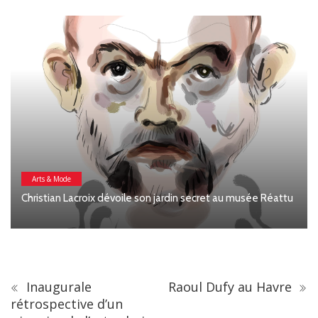
Arts & Mode
Christian Lacroix dévoile son jardin secret au musée Réattu
Inaugurale
Raoul Dufy au Havre
rétrospective d’un