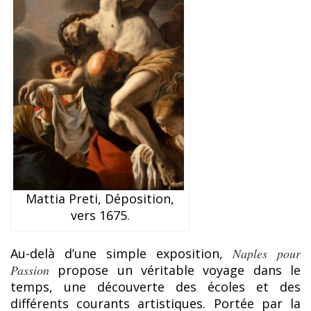
Mattia Preti, Déposition,
vers 1675.
Au-delà d’une simple exposition,
Naples pour
Passion
propose un véritable voyage dans le
temps, une découverte des écoles et des
différents courants artistiques. Portée par la