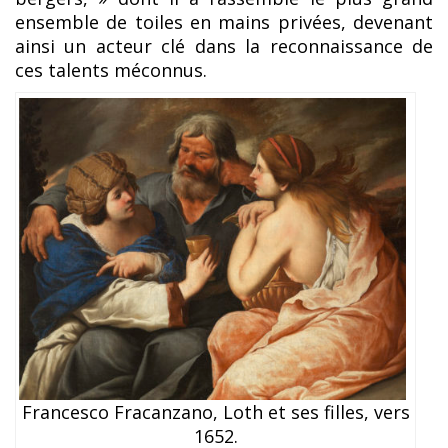
ensemble de toiles en mains privées, devenant
ainsi un acteur clé dans la reconnaissance de
ces talents méconnus.
Francesco Fracanzano, Loth et ses filles, vers
1652.