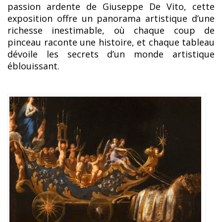
passion ardente de Giuseppe De Vito, cette
exposition offre un panorama artistique d’une
richesse inestimable, où chaque coup de
pinceau raconte une histoire, et chaque tableau
dévoile les secrets d’un monde artistique
éblouissant.