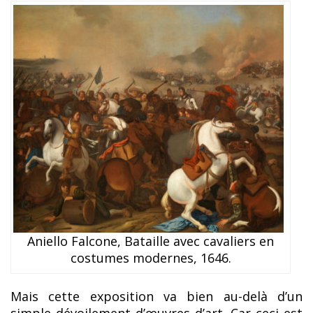
Aniello Falcone, Bataille avec cavaliers en
costumes modernes, 1646.
Mais cette exposition va bien au-delà d’un