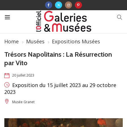
Home
Musées
Expositions Musées
Trésors Napolitains : La Résurrection
par Vito
20 juillet 2023
Exposition du 15 juillet 2023 au 29 octobre
2023
Musée Granet