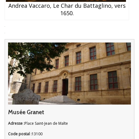
Andrea Vaccaro, Le Char du Battaglino, vers
1650.
Musée Granet
Adresse :
Place Saint-Jean de Malte
Code postal :
13100