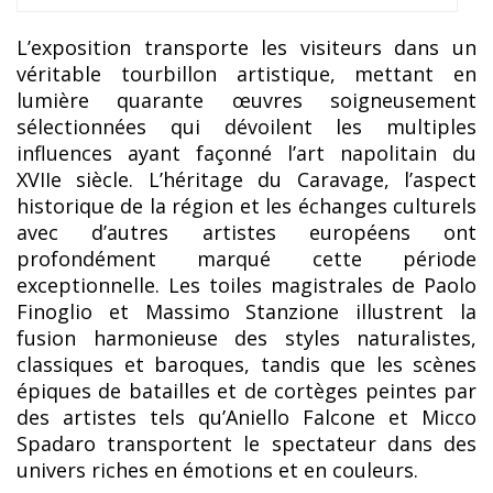
L’exposition transporte les visiteurs dans un
véritable tourbillon artistique, mettant en
lumière quarante œuvres soigneusement
sélectionnées qui dévoilent les multiples
influences ayant façonné l’art napolitain du
XVIIe siècle. L’héritage du Caravage, l’aspect
historique de la région et les échanges culturels
avec d’autres artistes européens ont
profondément marqué cette période
exceptionnelle. Les toiles magistrales de Paolo
Finoglio et Massimo Stanzione illustrent la
fusion harmonieuse des styles naturalistes,
classiques et baroques, tandis que les scènes
épiques de batailles et de cortèges peintes par
des artistes tels qu’Aniello Falcone et Micco
Spadaro transportent le spectateur dans des
univers riches en émotions et en couleurs.