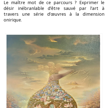
Le maître mot de ce parcours ? Exprimer le
désir inébranlable d’être sauvé par l’art à
travers une série d’œuvres à la dimension
onirique.