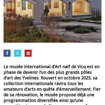
Le musée international d’Art naïf de Vicq est en
phase de devenir l’un des plus grands pôles
d’art des Yvelines. Rouvert en octobre 2023, sa
collection internationale ravira tous les
amateurs d’arts en quête d’émerveillement. Fier
de sa rénovation, le musée propose déjà une
programmation diversifiée ainsi qu’une