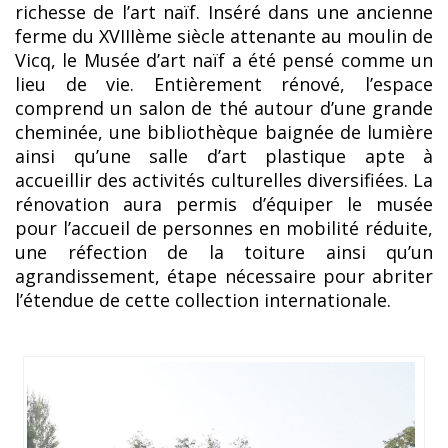
richesse de l’art naïf. Inséré dans une ancienne
ferme du XVIIIème siècle attenante au moulin de
Vicq, le Musée d’art naïf a été pensé comme un
lieu de vie. Entièrement rénové, l’espace
comprend un salon de thé autour d’une grande
cheminée, une bibliothèque baignée de lumière
ainsi qu’une salle d’art plastique apte à
accueillir des activités culturelles diversifiées. La
rénovation aura permis d’équiper le musée
pour l’accueil de personnes en mobilité réduite,
une réfection de la toiture ainsi qu’un
agrandissement, étape nécessaire pour abriter
l’étendue de cette collection internationale.