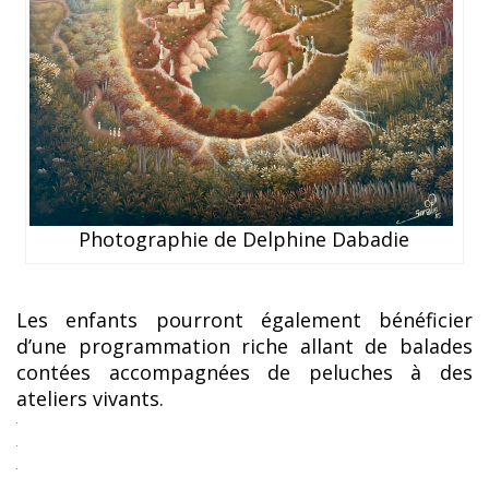
Photographie de Delphine Dabadie
Les enfants pourront également bénéficier
d’une programmation riche allant de balades
contées accompagnées de peluches à des
ateliers vivants.