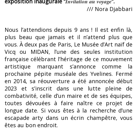
exposition inaugurale “
Invitation au voyage
”.
/// Nora Djabbari
Nous l’attendions depuis 9 ans ! Il est enfin là,
plus beau que jamais et il n’attend plus que
vous. À deux pas de Paris, Le Musée d’Art naïf de
Vicq ou MIDAN, l’une des seules institution
française célébrant l’héritage de ce mouvement
artistique marquant s’annonce comme la
prochaine pépite muséale des Yvelines. Fermé
en 2014, sa réouverture a été annoncée début
2023 et s’inscrit dans une lutte pleine de
combativité, celle d’un maire et de ses équipes,
toutes dévouées à faire naître ce projet de
longue date. Si vous êtes à la recherche d’une
escapade arty dans un écrin champêtre, vous
êtes au bon endroit.