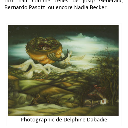
l’art naïf comme celles de Josip Generalic,
Bernardo Pasotti ou encore Nadia Becker.
Photographie de Delphine Dabadie